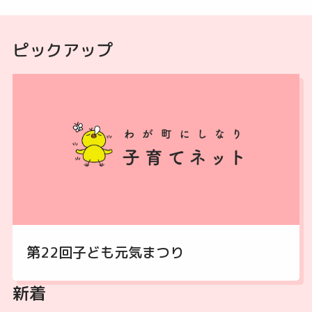
ピックアップ
第22回子ども元気まつり
新着