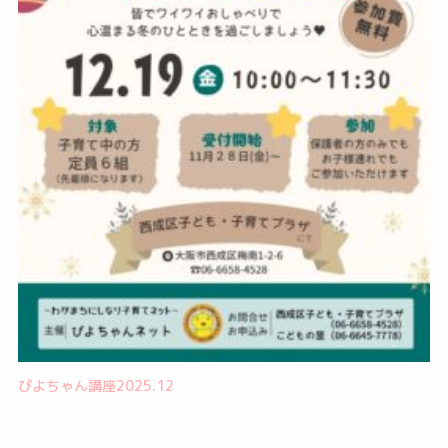
ぴよちゃん講座2025.12