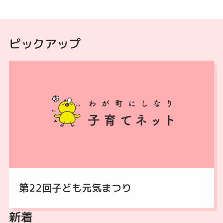
ピックアップ
第22回子ども元気まつり
新着