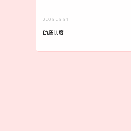
2023.03.31
助産制度