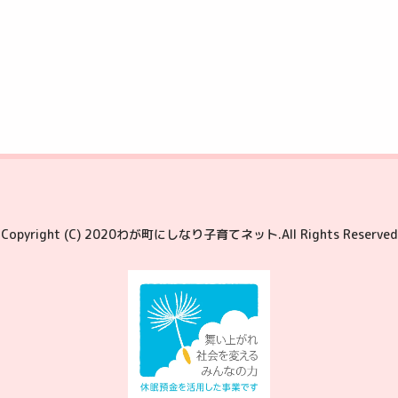
Copyright (C) 2020わが町にしなり子育てネット.
All Rights Reserved